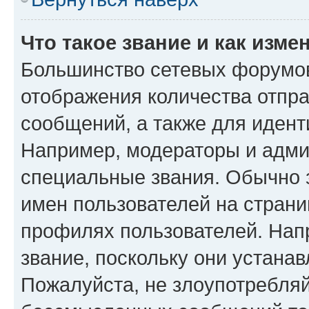
Что такое звание и как изме
Большинство сетевых форумов
отображения количества отпр
сообщений, а также для иден
Например, модераторы и адми
специальные звания. Обычно 
имен пользователей на страни
профилях пользователей. Нап
звание, поскольку они устана
Пожалуйста, не злоупотребляй