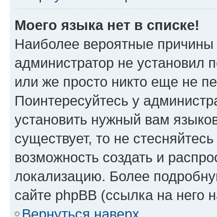
Моего языка нет в списке!
Наиболее вероятные причины э
администратор не установил 
или же просто никто еще не п
Поинтересуйтесь у администра
установить нужный вам языковы
существует, то не стесняйтес
возможность создать и распро
локализацию. Более подробн
сайте phpBB (ссылка на него 
Вернуться наверх