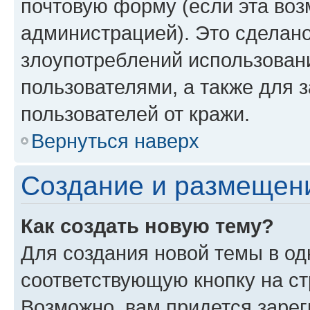
почтовую форму (если эта во
администрацией). Это сделан
злоупотреблений использован
пользователями, а также для 
пользователей от кражи.
Вернуться наверх
Создание и размещен
Как создать новую тему?
Для создания новой темы в о
соответствующую кнопку на с
Возможно, вам придется зарег