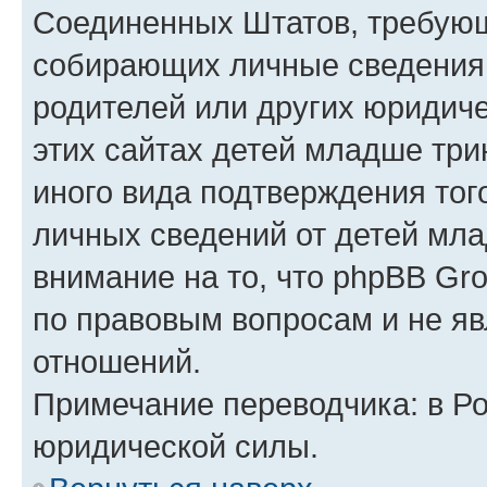
Соединенных Штатов, требующ
собирающих личные сведения
родителей или других юридиче
этих сайтах детей младше три
иного вида подтверждения тог
личных сведений от детей мла
внимание на то, что phpBB Gr
по правовым вопросам и не я
отношений.
Примечание переводчика: в Ро
юридической силы.