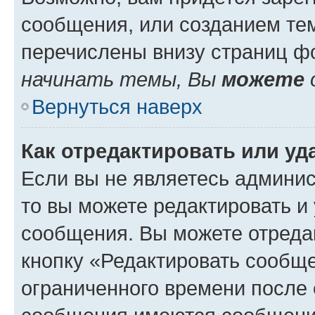
сообщения, или созданием те
перечислены внизу страниц ф
начинать темы, Вы
можете
Вернуться наверх
Как отредактировать или у
Если вы не являетесь админи
то вы можете редактировать и
сообщения. Вы можете отреда
кнопку «Редактировать сообще
ограниченного времени после 