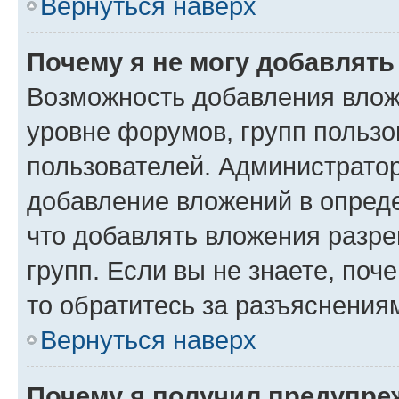
Вернуться наверх
Почему я не могу добавлят
Возможность добавления влож
уровне форумов, групп пользо
пользователей. Администрато
добавление вложений в опред
что добавлять вложения разр
групп. Если вы не знаете, поч
то обратитесь за разъяснения
Вернуться наверх
Почему я получил предупре