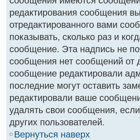
сообщения имеются сообщения
редактирования сообщения вы
отредактированного вами сооб
показывать, сколько раз и ко
сообщение. Эта надпись не по
сообщения нет сообщений от д
сообщение редактировали адм
последние могут оставить заме
редактировали ваше сообщени
удалять свои сообщения, если
других пользователей.
Вернуться наверх