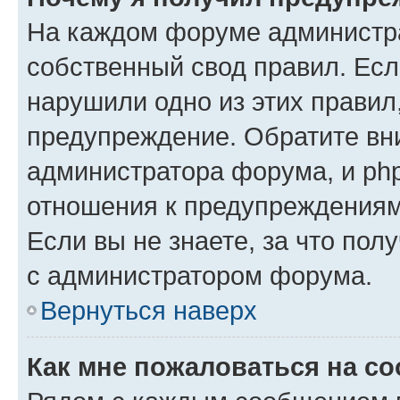
На каждом форуме администр
собственный свод правил. Есл
нарушили одно из этих правил
предупреждение. Обратите вни
администратора форума, и php
отношения к предупреждения
Если вы не знаете, за что пол
с администратором форума.
Вернуться наверх
Как мне пожаловаться на с