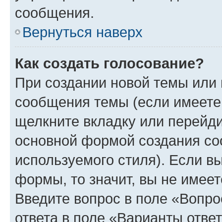
сообщения.
Вернуться наверх
Как создать голосование?
При создании новой темы или 
сообщения темы (если имеете 
щелкните вкладку или перейд
основной формой создания со
используемого стиля). Если вы
формы, то значит, вы не имеет
Введите вопрос в поле «Вопро
ответа в поле «Варианты отве