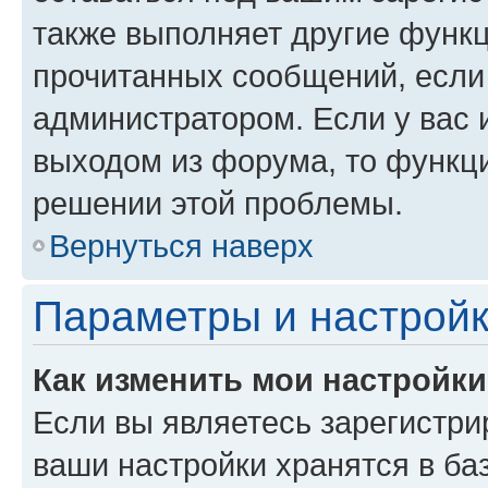
также выполняет другие функц
прочитанных сообщений, если
администратором. Если у вас
выходом из форума, то функци
решении этой проблемы.
Вернуться наверх
Параметры и настройк
Как изменить мои настройк
Если вы являетесь зарегистри
ваши настройки хранятся в ба