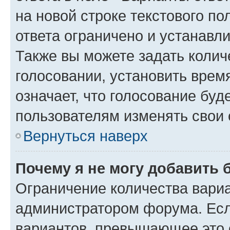
на новой строке текстового п
ответа ограничено и устанав
Также вы можете задать колич
голосовании, установить врем
означает, что голосование буд
пользователям изменять свои 
Вернуться наверх
Почему я не могу добавить 
Ограничение количества вариа
администратором форума. Есл
вариантов, превышающее это о