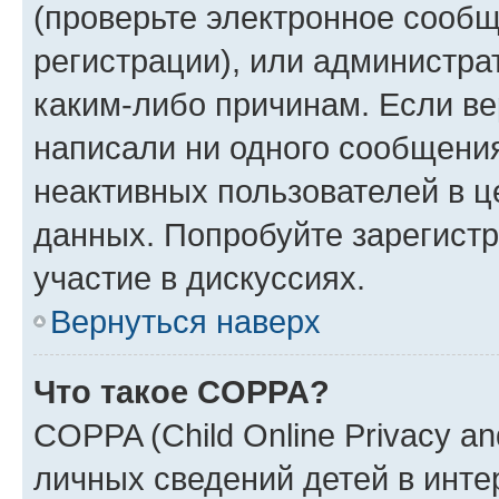
(проверьте электронное сообщ
регистрации), или администра
каким-либо причинам. Если ве
написали ни одного сообщени
неактивных пользователей в 
данных. Попробуйте зарегистр
участие в дискуссиях.
Вернуться наверх
Что такое COPPA?
COPPA (Child Online Privacy an
личных сведений детей в интер