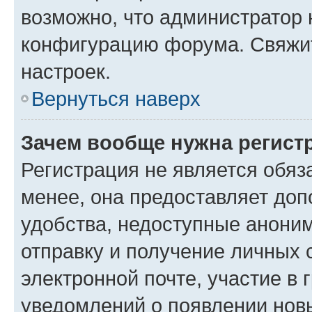
возможно, что администратор
конфигурацию форума. Свяжит
настроек.
Вернуться наверх
Зачем вообще нужна регист
Регистрация не является обя
менее, она предоставляет до
удобства, недоступные аноним
отправку и получение личных 
электронной почте, участие в 
уведомлений о появлении нов