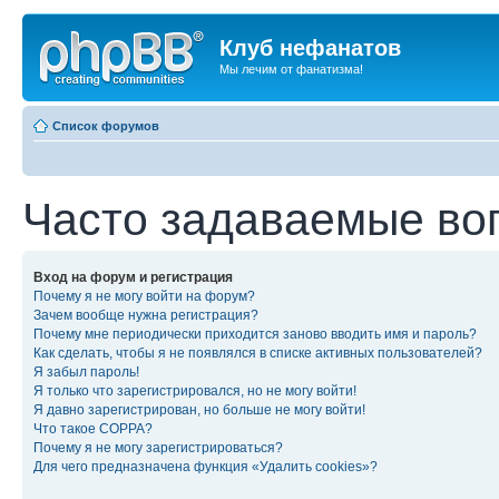
Клуб нефанатов
Мы лечим от фанатизма!
Список форумов
Часто задаваемые во
Вход на форум и регистрация
Почему я не могу войти на форум?
Зачем вообще нужна регистрация?
Почему мне периодически приходится заново вводить имя и пароль?
Как сделать, чтобы я не появлялся в списке активных пользователей?
Я забыл пароль!
Я только что зарегистрировался, но не могу войти!
Я давно зарегистрирован, но больше не могу войти!
Что такое COPPA?
Почему я не могу зарегистрироваться?
Для чего предназначена функция «Удалить cookies»?