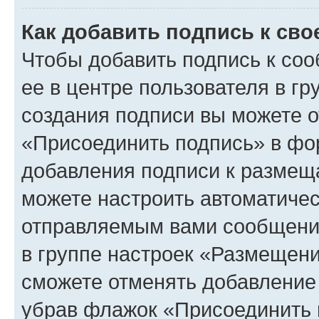
Как добавить подпись к св
Чтобы добавить подпись к со
ее в центре пользователя в г
создания подписи вы можете 
«Присоединить подпись» в фо
добавления подписи к разме
можете настроить автоматичес
отправляемым вами сообщени
в группе настроек «Размещени
сможете отменять добавление
убрав флажок «Присоединить 