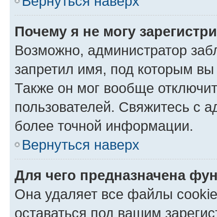
Вернуться наверх
Почему я не могу зарегистр
Возможно, администратор заб
запретил имя, под которым вы
Также он мог вообще отключи
пользователей. Свяжитесь с 
более точной информации.
Вернуться наверх
Для чего предназначена фун
Она удаляет все файлы cookie
оставаться под вашим зареги