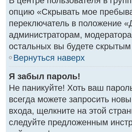
В центре пользователя в груп
опцию «Скрывать мое пребыва
переключатель в положение «Д
администраторам, модератора
остальных вы будете скрытым
Вернуться наверх
Я забыл пароль!
Не паникуйте! Хоть ваш парол
всегда можете запросить новы
входа, щелкните на этой стра
следуйте предложенным инстр