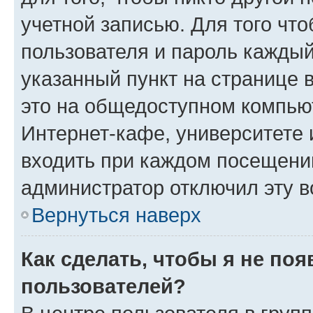
учетной записью. Для того чт
пользователя и пароль каждый
указанный пункт на странице 
это на общедоступном компьют
Интернет-кафе, университете и
входить при каждом посещении»
администратор отключил эту в
Вернуться наверх
Как сделать, чтобы я не по
пользователей?