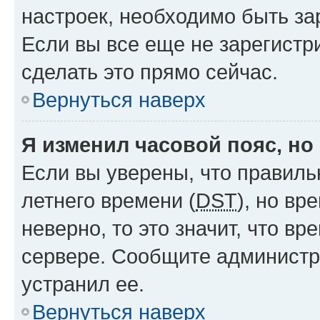
настроек, необходимо быть з
Если вы все еще не зарегистр
сделать это прямо сейчас.
Вернуться наверх
Я изменил часовой пояс, но
Если вы уверены, что правиль
летнего времени (
DST
), но в
неверно, то это значит, что в
сервере. Сообщите администра
устранил ее.
Вернуться наверх