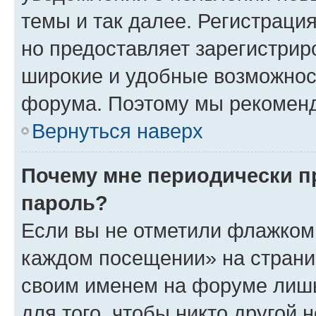
темы и так далее. Регистрация
но предоставляет зарегистри
широкие и удобные возможнос
форума. Поэтому мы рекоменд
Вернуться наверх
Почему мне периодически п
пароль?
Если вы не отметили флажком 
каждом посещении» на страниц
своим именем на форуме лишь
для того, чтобы никто другой 