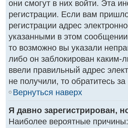
они смогут в них войти. Эта 
регистрации. Если вам пришл
регистрации адрес электронно
указанными в этом сообщении
то возможно вы указали непра
либо он заблокирован каким-л
ввели правильный адрес элект
не получили, то обратитесь з
Вернуться наверх
Я давно зарегистрирован, н
Наиболее вероятные причины: