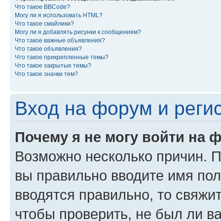
Что такое BBCode?
Могу ли я использовать HTML?
Что такое смайлики?
Могу ли я добавлять рисунки к сообщениям?
Что такое важные объявления?
Что такое объявления?
Что такое прикрепленные темы?
Что такое закрытые темы?
Что такое значки тем?
Вход на форум и реги
Почему я не могу войти на 
Возможно несколько причин. Пр
вы правильно вводите имя пол
вводятся правильно, то свяжи
чтобы проверить, не был ли в