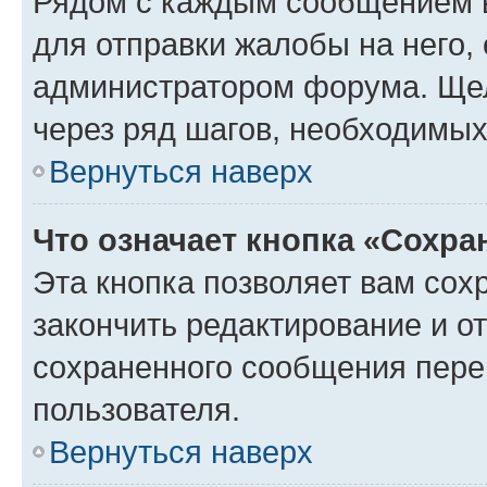
Рядом с каждым сообщением в
для отправки жалобы на него,
администратором форума. Щелк
через ряд шагов, необходимы
Вернуться наверх
Что означает кнопка «Сохр
Эта кнопка позволяет вам сох
закончить редактирование и от
сохраненного сообщения пере
пользователя.
Вернуться наверх