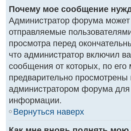
Почему мое сообщение нужд
Администратор форума может 
отправляемые пользователями
просмотра перед окончательн
что администратор включил ва
сообщения от которых, по его
предварительно просмотрены 
администратором форума для
информации.
Вернуться наверх
Как мне вновь поднять мою