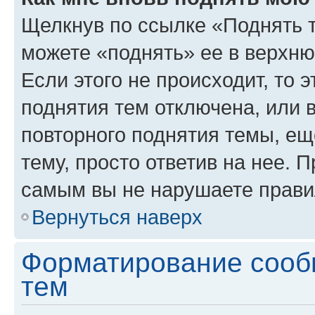
Щелкнув по ссылке «Поднять 
можете «поднять» ее в верхн
Если этого не происходит, то э
поднятия тем отключена, или 
повторного поднятия темы, ещ
тему, просто ответив на нее. 
самым вы не нарушаете прави
Вернуться наверх
Форматирование сооб
тем