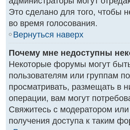
администраторы могут отредак
Это сделано для того, чтобы 
во время голосования.
Вернуться наверх
Почему мне недоступны не
Некоторые форумы могут быт
пользователям или группам по
просматривать, размещать в н
операции, вам могут потребов
Свяжитесь с модератором или
получения доступа к таким ф