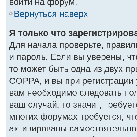
войти на форум.
Вернуться наверх
Я только что зарегистрирова
Для начала проверьте, правил
и пароль. Если вы уверены, чт
то может быть одна из двух п
COPPA, и вы при регистрации у
вам необходимо следовать по
ваш случай, то значит, требуе
многих форумах требуется, ч
активированы самостоятельно,