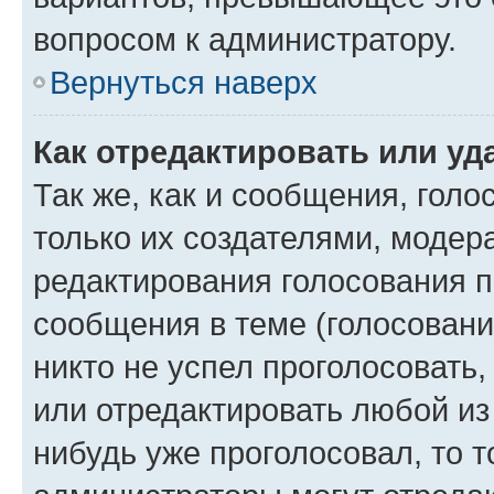
вопросом к администратору.
Вернуться наверх
Как отредактировать или уд
Так же, как и сообщения, голо
только их создателями, моде
редактирования голосования п
сообщения в теме (голосовани
никто не успел проголосовать,
или отредактировать любой из 
нибудь уже проголосовал, то 