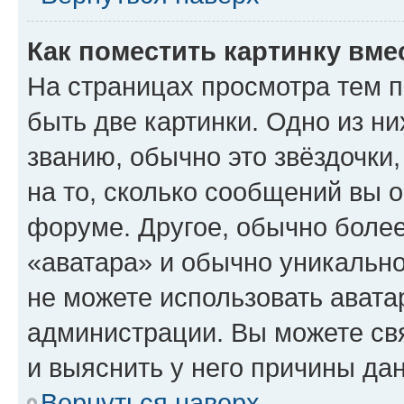
Как поместить картинку вме
На страницах просмотра тем 
быть две картинки. Одно из н
званию, обычно это звёздочки
на то, сколько сообщений вы о
форуме. Другое, обычно более
«аватара» и обычно уникально
не можете использовать авата
администрации. Вы можете свя
и выяснить у него причины дан
Вернуться наверх