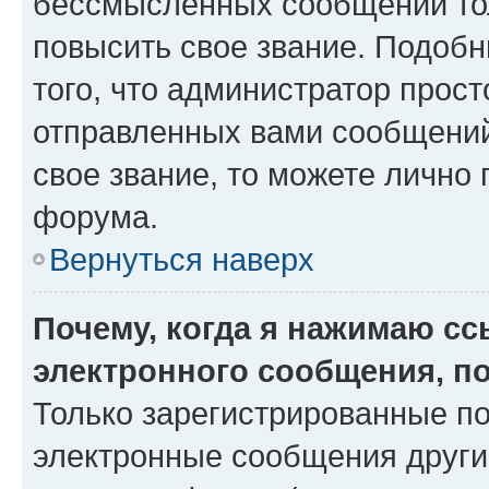
бессмысленных сообщений тол
повысить свое звание. Подоб
того, что администратор прос
отправленных вами сообщений.
свое звание, то можете лично
форума.
Вернуться наверх
Почему, когда я нажимаю с
электронного сообщения, п
Только зарегистрированные по
электронные сообщения други