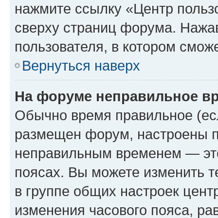
нажмите ссылку «Центр пользо
сверху страниц форума. Нажав
пользователя, в котором сможе
Вернуться наверх
На форуме неправильное в
Обычно время правильное (есл
размещен форум, настроены пр
неправильным временем — это
поясах. Вы можете изменить т
в группе общих настроек цент
изменения часового пояса, рав