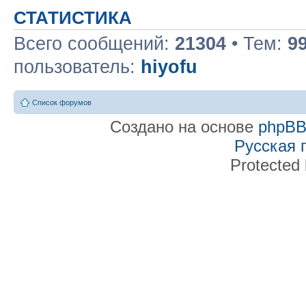
СТАТИСТИКА
Всего сообщений:
21304
• Тем:
9
пользователь:
hiyofu
Список форумов
Создано на основе
phpB
Русская 
Protected