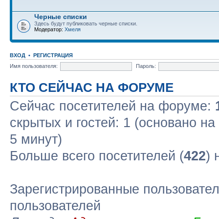
Черные списки
Здесь будут публиковать черные списки.
Модератор:
Хмеля
ВХОД
•
РЕГИСТРАЦИЯ
Имя пользователя:
Пароль:
КТО СЕЙЧАС НА ФОРУМЕ
Сейчас посетителей на форуме:
скрытых и гостей: 1 (основано н
5 минут)
Больше всего посетителей (
422
)
Зарегистрированные пользовател
пользователей