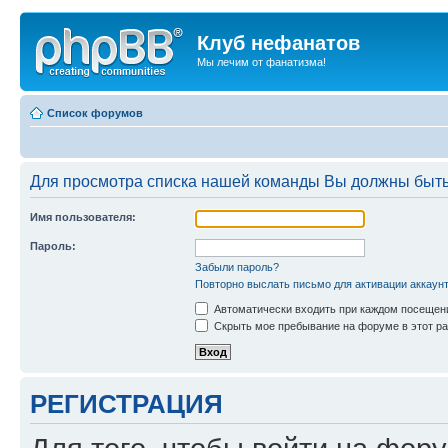
Клуб нефанатов
Мы лечим от фанатизма!
Список форумов
Для просмотра списка нашей команды Вы должны быть
Имя пользователя:
Пароль:
Забыли пароль?
Повторно выслать письмо для активации аккаун
Автоматически входить при каждом посещен
Скрыть мое пребывание на форуме в этот ра
РЕГИСТРАЦИЯ