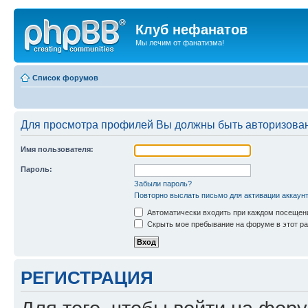
Клуб нефанатов
Мы лечим от фанатизма!
Список форумов
Для просмотра профилей Вы должны быть авторизова
Имя пользователя:
Пароль:
Забыли пароль?
Повторно выслать письмо для активации аккаун
Автоматически входить при каждом посещен
Скрыть мое пребывание на форуме в этот ра
РЕГИСТРАЦИЯ