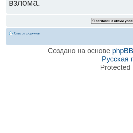
взлома.
Список форумов
Создано на основе
phpB
Русская 
Protected