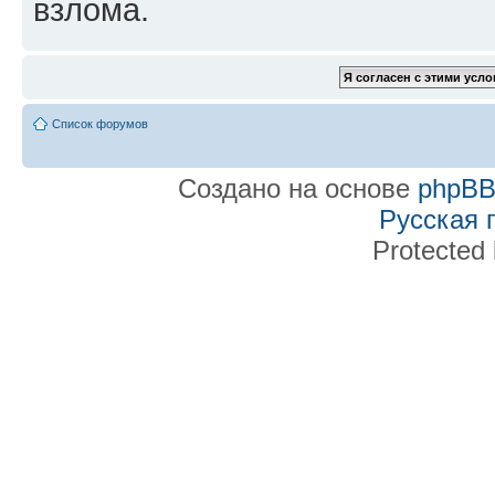
взлома.
Список форумов
Создано на основе
phpB
Русская 
Protected