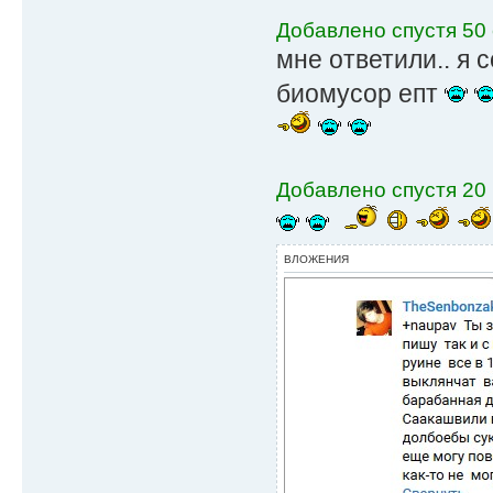
Добавлено спустя 50 
мне ответили.. я 
биомусор епт
Добавлено спустя 20 
ВЛОЖЕНИЯ