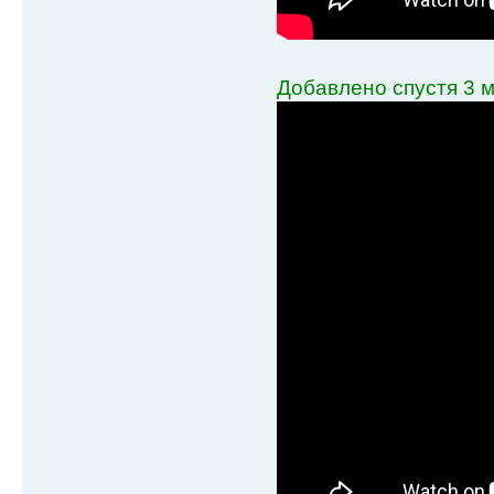
Добавлено спустя 3 м