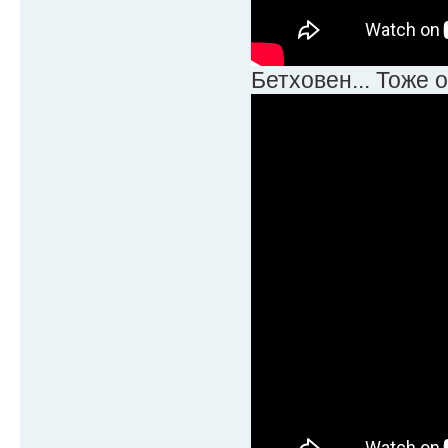
Бетховен... Тоже